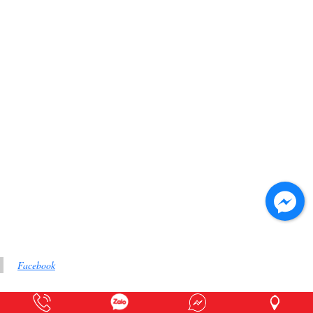
Facebook