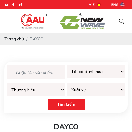
Trang chủ
DAYCO
DAYCO