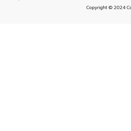
Copyright © 2024 Co