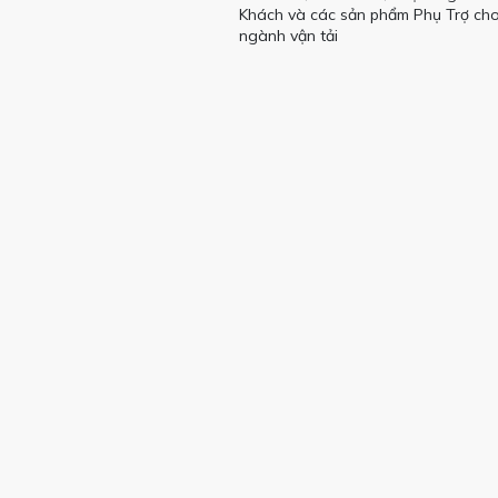
Khách và các sản phẩm Phụ Trợ ch
ngành vận tải