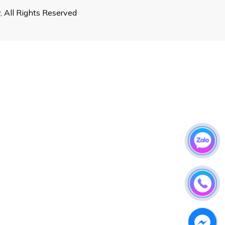
 All Rights Reserved