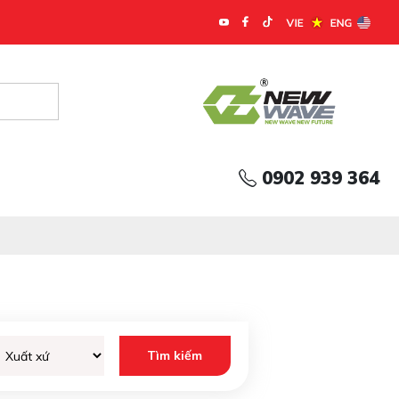
0902 939 364