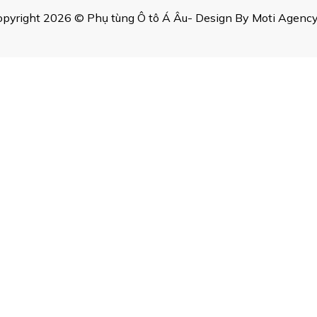
pyright 2026 © Phụ tùng Ô tô Á Âu- Design By Moti Agency,