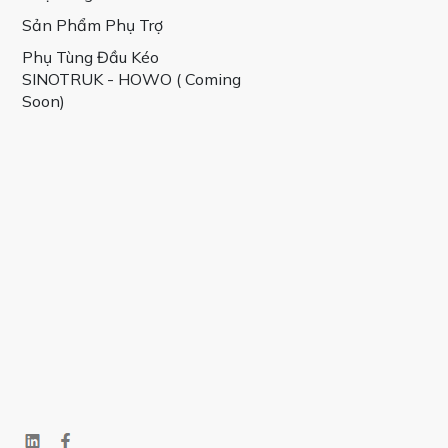
Sản Phẩm Phụ Trợ
Phụ Tùng Đầu Kéo
SINOTRUK - HOWO ( Coming
Soon)