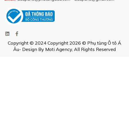
Copyright © 2024 Copyright 2026 © Phụ tùng Ô tô Á
Âu- Design By Moti Agency, All Rights Reserved