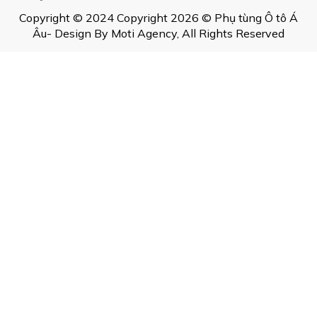
Copyright © 2024 Copyright 2026 © Phụ tùng Ô tô Á
Âu- Design By Moti Agency, All Rights Reserved