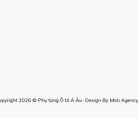
pyright 2026 © Phụ tùng Ô tô Á Âu- Design By Moti Agency,