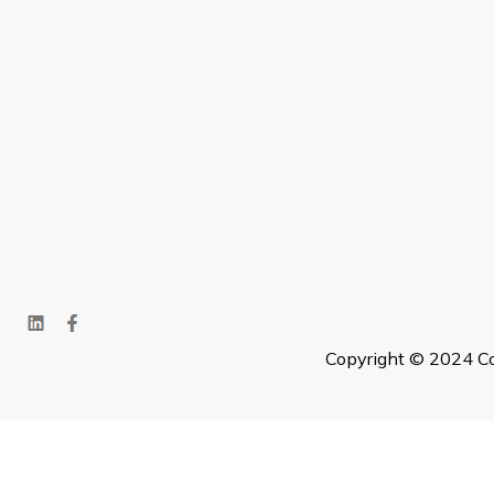
Copyright © 2024 Co