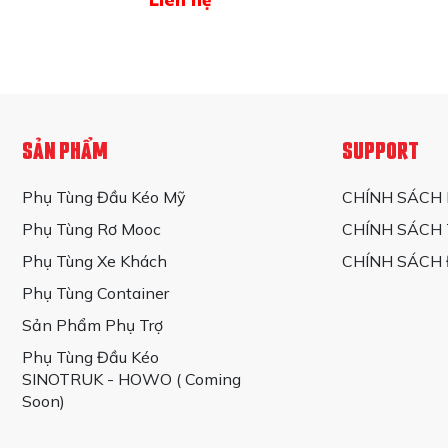
SẢN PHẨM
SUPPORT
Phụ Tùng Đầu Kéo Mỹ
CHÍNH SÁCH
Phụ Tùng Rơ Mooc
CHÍNH SÁCH
Phụ Tùng Xe Khách
CHÍNH SÁCH 
Phụ Tùng Container
Sản Phẩm Phụ Trợ
Phụ Tùng Đầu Kéo
SINOTRUK - HOWO ( Coming
Soon)