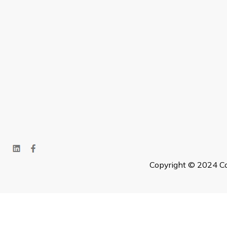
Copyright © 2024 Co