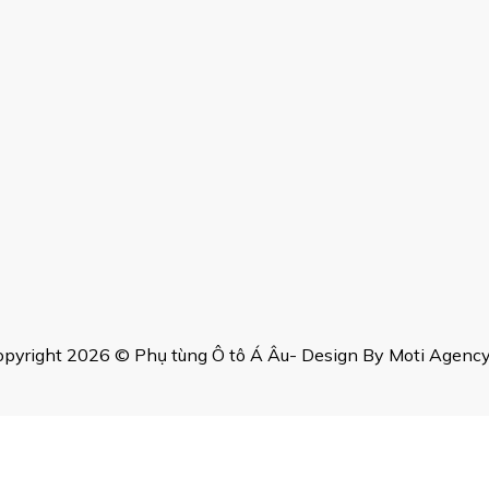
pyright 2026 © Phụ tùng Ô tô Á Âu- Design By Moti Agency,