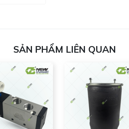
SẢN PHẨM LIÊN QUAN