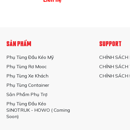
SẢN PHẨM
SUPPORT
Phụ Tùng Đầu Kéo Mỹ
CHÍNH SÁCH
Phụ Tùng Rơ Mooc
CHÍNH SÁCH
Phụ Tùng Xe Khách
CHÍNH SÁCH 
Phụ Tùng Container
Sản Phẩm Phụ Trợ
Phụ Tùng Đầu Kéo
SINOTRUK - HOWO ( Coming
Soon)