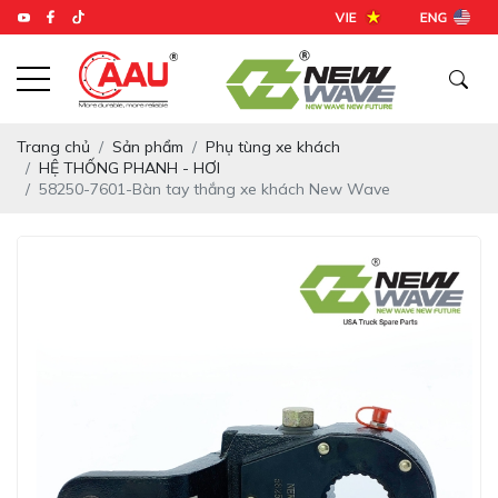
Trang chủ
Sản phẩm
Phụ tùng xe khách
HỆ THỐNG PHANH - HƠI
58250-7601-Bàn tay thắng xe khách New Wave