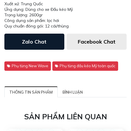
Xuất xứ: Trung Quốc
Ứng dụng: Dùng cho xe Đầu kéo Mỹ
Trọng lượng: 2600gr
Công dụng sản phẩm: lọc hơi
Quy chuẩn đóng gói: 12 cái/thùng
Zalo Chat
Facebook Chat
Phụ tùng New Wave
Phụ tùng đầu kéo Mỹ toàn quốc
THÔNG TIN SẢN PHẨM
BÌNH LUẬN
SẢN PHẨM LIÊN QUAN