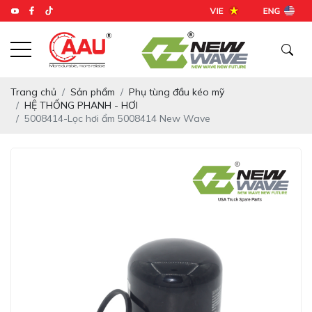
Trang chủ
Sản phẩm
Phụ tùng đầu kéo mỹ
HỆ THỐNG PHANH - HƠI
5008414-Lọc hơi ẩm 5008414 New Wave