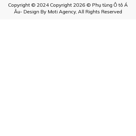
Copyright © 2024 Copyright 2026 © Phụ tùng Ô tô Á
Âu- Design By Moti Agency, All Rights Reserved