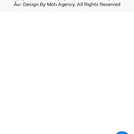
Âu- Design By Moti Agency, All Rights Reserved