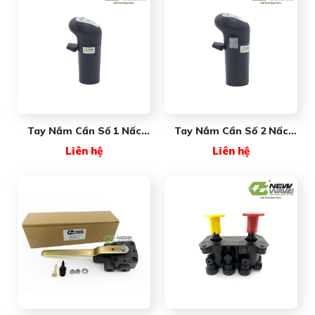
Tay Nắm Cần Số 1 Nấc
Tay Nắm Cần Số 2 Nấc
New Wave Premium
New Wave Premium
Liên hệ
Liên hệ