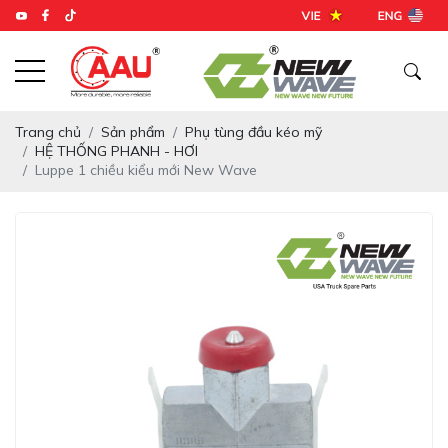
Trang chủ
Sản phẩm
Phụ tùng đầu kéo mỹ
HỆ THỐNG PHANH - HƠI
Luppe 1 chiều kiểu mới New Wave