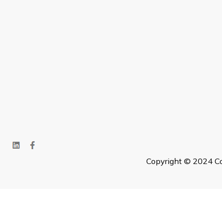
Copyright © 2024 Co