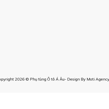
pyright 2026 © Phụ tùng Ô tô Á Âu- Design By Moti Agency,