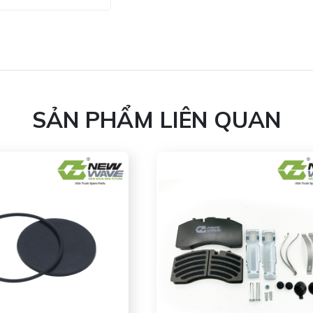
SẢN PHẨM LIÊN QUAN