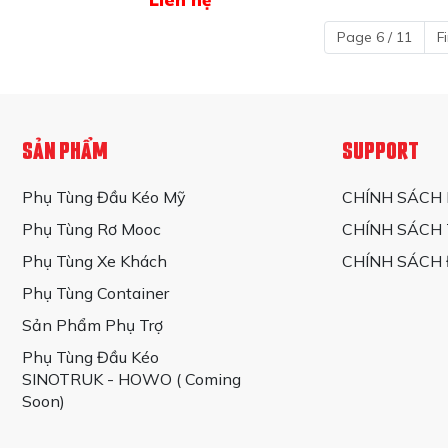
Page 6 / 11
Fi
SẢN PHẨM
SUPPORT
Phụ Tùng Đầu Kéo Mỹ
CHÍNH SÁCH
Phụ Tùng Rơ Mooc
CHÍNH SÁCH
Phụ Tùng Xe Khách
CHÍNH SÁCH 
Phụ Tùng Container
Sản Phẩm Phụ Trợ
Phụ Tùng Đầu Kéo
SINOTRUK - HOWO ( Coming
Soon)